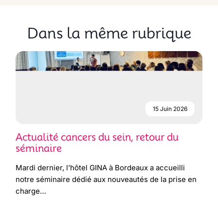
Dans la même rubrique
15 Juin 2026
Actualité cancers du sein, retour du
séminaire
Mardi dernier, l’hôtel GINA à Bordeaux a accueilli
notre séminaire dédié aux nouveautés de la prise en
charge…