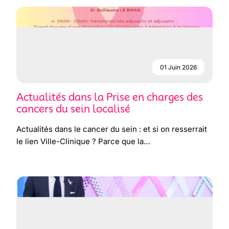
01 Juin 2026
Actualités dans la Prise en charges des
cancers du sein localisé
Actualités dans le cancer du sein : et si on resserrait
le lien Ville-Clinique ? Parce que la…