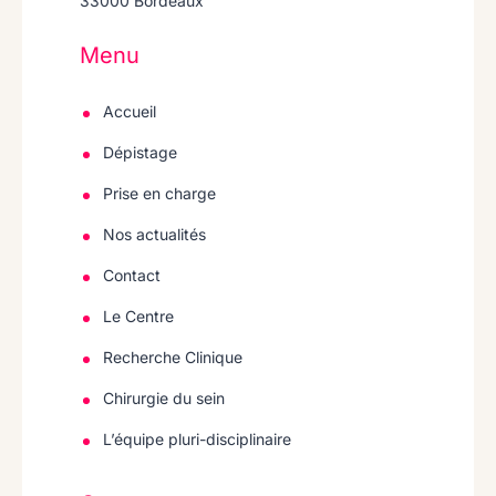
33000 Bordeaux
Menu
Accueil
Dépistage
Prise en charge
Nos actualités
Contact
Le Centre
Recherche Clinique
Chirurgie du sein
L’équipe pluri-disciplinaire