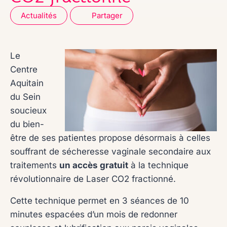
Actualités
Partager
Le
Centre
Aquitain
du Sein
soucieux
du bien-
être de ses patientes propose désormais à celles
souffrant de sécheresse vaginale secondaire aux
traitements
un accès gratuit
à la technique
révolutionnaire de Laser CO2 fractionné.
Cette technique permet en 3 séances de 10
minutes espacées d’un mois de redonner