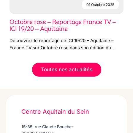
01 Octobre 2025
Octobre rose – Reportage France TV –
ICI 19/20 – Aquitaine
Découvrez le reportage de ICI 19/20 – Aquitaine –
France TV sur Octobre rose dans son édition du…
Toutes nos actualités
Centre Aquitain du Sein
15-35, rue Claude Boucher