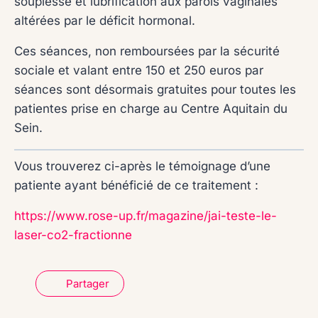
souplesse et lubrification aux parois vaginales
altérées par le déficit hormonal.
Ces séances, non remboursées par la sécurité
sociale et valant entre 150 et 250 euros par
séances sont désormais gratuites pour toutes les
patientes prise en charge au Centre Aquitain du
Sein.
Vous trouverez ci-après le témoignage d’une
patiente ayant bénéficié de ce traitement :
https://www.rose-up.fr/magazine/jai-teste-le-
laser-co2-fractionne
Partager