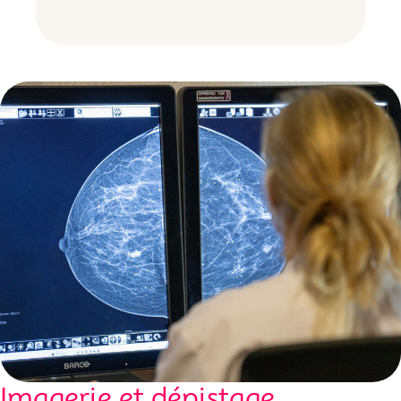
Imagerie et dépistage