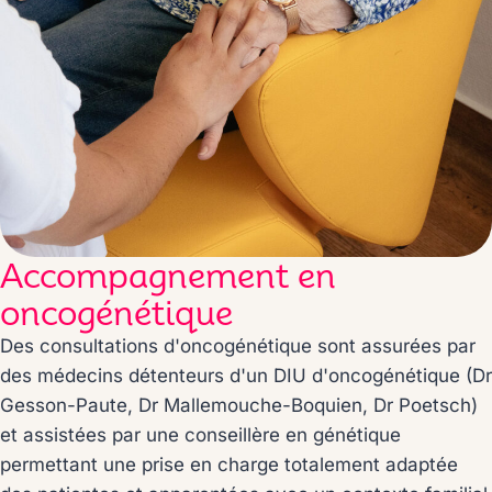
Accompagnement en
oncogénétique
Des consultations d'oncogénétique sont assurées par
des médecins détenteurs d'un DIU d'oncogénétique (Dr
Gesson-Paute, Dr Mallemouche-Boquien, Dr Poetsch)
et assistées par une conseillère en génétique
permettant une prise en charge totalement adaptée