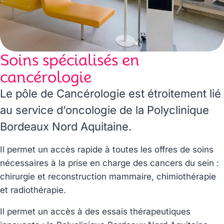
Soins spécialisés en
cancérologie
Le pôle de Cancérologie est étroitement lié
au service d’oncologie de la Polyclinique
Bordeaux Nord Aquitaine.
Il permet un accès rapide à toutes les offres de soins
nécessaires à la prise en charge des cancers du sein :
chirurgie et reconstruction mammaire, chimiothérapie
et radiothérapie.
Il permet un accès à des essais thérapeutiques