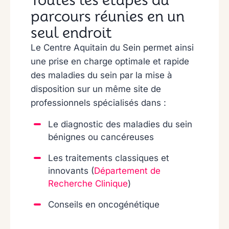
Toutes les étapes du
parcours réunies en un
seul endroit
Le Centre Aquitain du Sein permet ainsi
une prise en charge optimale et rapide
des maladies du sein par la mise à
disposition sur un même site de
professionnels spécialisés dans :
Le diagnostic des maladies du sein
bénignes ou cancéreuses
Les traitements classiques et
innovants (
Département de
Recherche Clinique
)
Conseils en oncogénétique