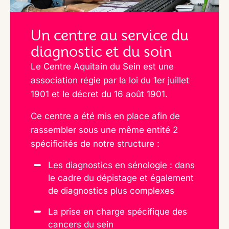
Un centre au service du
diagnostic et du soin
Le Centre Aquitain du Sein est une
association régie par la loi du 1er juillet
1901 et le décret du 16 août 1901.
Ce centre a été mis en place afin de
rassembler sous une même entité 2
spécificités de notre structure :
Les diagnostics en sénologie : dans
le cadre du dépistage et également
de diagnostics plus complexes
La prise en charge spécifique des
cancers du sein