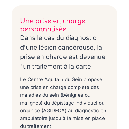
Une prise en charge
personnalisée
Dans le cas du diagnostic
d'une lésion cancéreuse, la
prise en charge est devenue
"un traitement à la carte"
Le Centre Aquitain du Sein propose
une prise en charge complète des
maladies du sein (bénignes ou
malignes) du dépistage individuel ou
organisé (AGIDECA) au diagnostic en
ambulatoire jusqu'à la mise en place
du traitement.