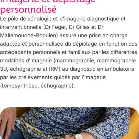
personnalisé
Le pôle de sénologie et d'imagerie diagnostique et
interventionnelle (Dr Feger, Dr Gilles et Dr
Mallemouche-Boquien) assure une prise en charge
adaptée et personnalisée du dépistage en fonction des
antécédents personnels et familiaux par les différentes
modalités d'imagerie (mammographie, mammographie
3D, échographie et IRM) au diagnostic en ambulatoire
par les prélèvements guidés par l'imagerie
(tomosynthèse, échographie).