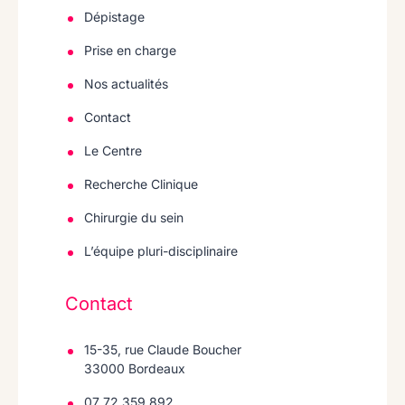
Dépistage
Prise en charge
Nos actualités
Contact
Le Centre
Recherche Clinique
Chirurgie du sein
L’équipe pluri-disciplinaire
Contact
15-35, rue Claude Boucher
33000 Bordeaux
07 72 359 892