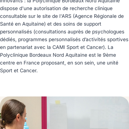
innovants : la Polyclinique Bordeaux Nord Aquitaine
dispose d'une autorisation de recherche clinique
consultable sur le site de l'ARS (Agence Régionale de
Santé en Aquitaine) et des soins de support
personnalisés (consultations auprès de psychologues
dédiés, programmes personnalisés d’activités sportives
en partenariat avec la CAMI Sport et Cancer). La
Polyclinique Bordeaux Nord Aquitaine est le 9ème
centre en France proposant, en son sein, une unité
Sport et Cancer.