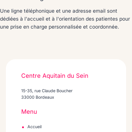
Une ligne téléphonique et une adresse email sont
dédiées à l'accueil et à l'orientation des patientes pour
une prise en charge personnalisée et coordonnée.
Centre Aquitain du Sein
15-35, rue Claude Boucher
33000 Bordeaux
Menu
Accueil