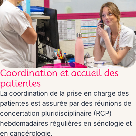
Coordination et accueil des
patientes
La coordination de la prise en charge des
patientes est assurée par des réunions de
concertation pluridisciplinaire (RCP)
hebdomadaires régulières en sénologie et
en cancérologie.