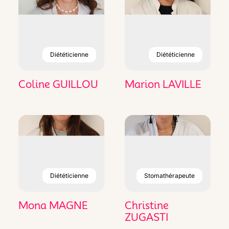
Diététicienne
Diététicienne
Coline GUILLOU
Marion LAVILLE
Diététicienne
Stomathérapeute
Mona MAGNE
Christine
ZUGASTI