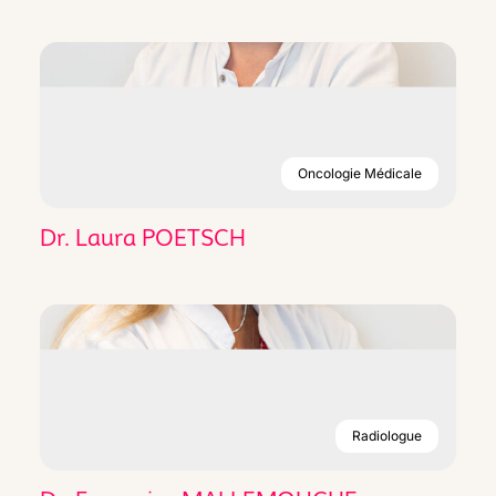
Oncologie Médicale
Dr. Laura POETSCH
Radiologue