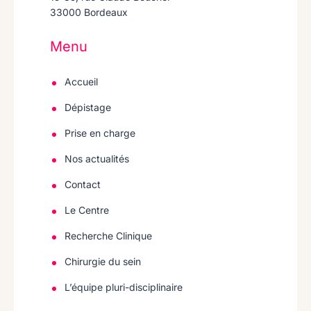
33000 Bordeaux
Menu
Accueil
Dépistage
Prise en charge
Nos actualités
Contact
Le Centre
Recherche Clinique
Chirurgie du sein
L’équipe pluri-disciplinaire