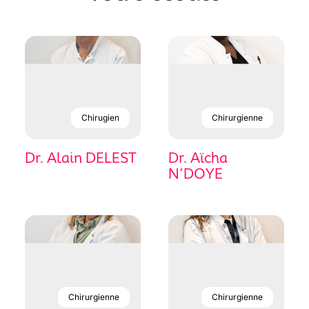
Chirugien
Chirurgienne
Dr. Alain DELEST
Dr. Aïcha
N’DOYE
Chirurgienne
Chirurgienne