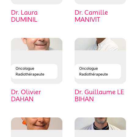
Dr. Laura
Dr. Camille
DUMINIL
MANIVIT
Oncologue
Oncologue
Radiothérapeute
Radiothérapeute
Dr. Olivier
Dr. Guillaume LE
DAHAN
BIHAN