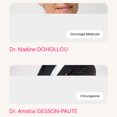
Oncologie Médicale
Dr. Nadine DOHOLLOU
Chirurgienne
Dr. Amélie GESSON-PAUTE