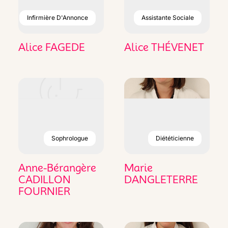
Infirmière D'Annonce
Assistante Sociale
Alice FAGEDE
Alice THÉVENET
Sophrologue
Diététicienne
Anne-Bérangère
Marie
CADILLON
DANGLETERRE
FOURNIER