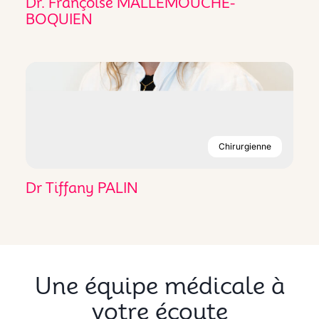
Dr. Françoise MALLEMOUCHE-
BOQUIEN
Chirurgienne
Dr Tiffany PALIN
Une équipe médicale à
votre écoute