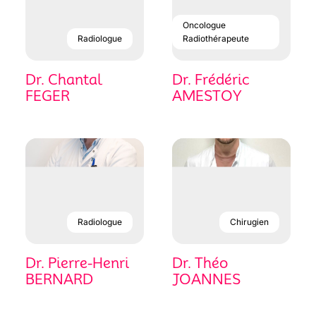
Oncologue
Radiologue
Radiothérapeute
Dr. Chantal
Dr. Frédéric
FEGER
AMESTOY
Radiologue
Chirugien
Dr. Pierre-Henri
Dr. Théo
BERNARD
JOANNES