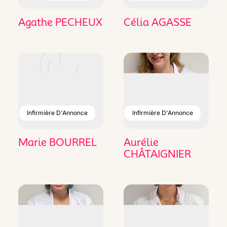
Agathe PECHEUX
Célia AGASSE
Infirmière D'Annonce
Infirmière D'Annonce
Marie BOURREL
Aurélie
CHÂTAIGNIER