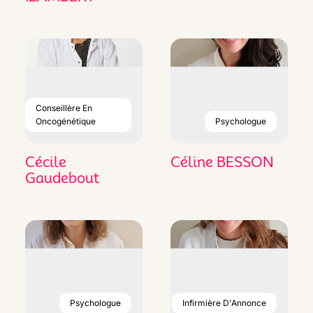
Conseillère En
Oncogénétique
Psychologue
Cécile
Céline BESSON
Gaudebout
Psychologue
Infirmière D'Annonce