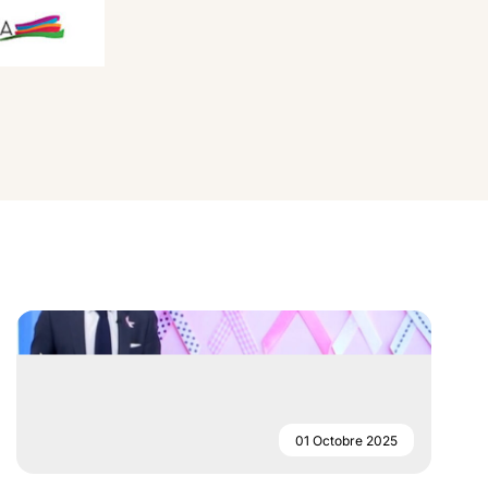
01 Octobre 2025