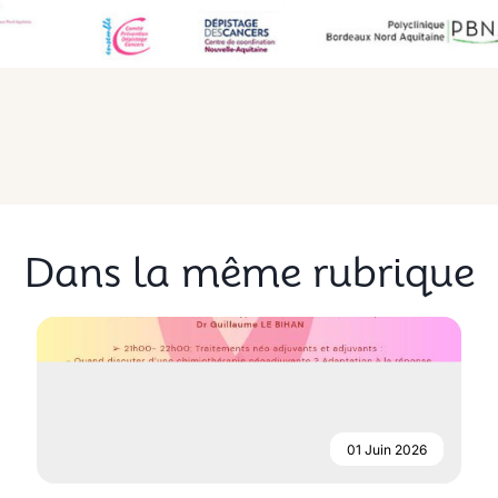
Dans la même rubrique
01 Juin 2026