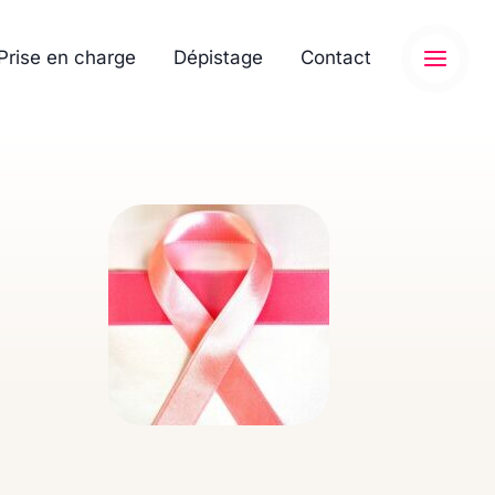
Prise en charge
Dépistage
Contact