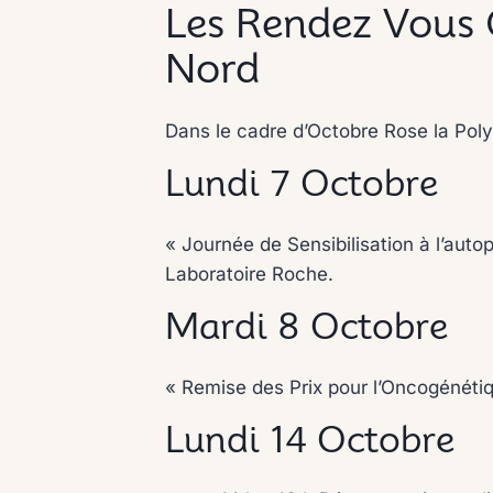
Les Rendez Vous 
Nord
Dans le cadre d’Octobre Rose la Pol
Lundi 7 Octobre
« Journée de Sensibilisation à l’aut
Laboratoire Roche.
Mardi 8 Octobre
« Remise des Prix pour l’Oncogénétiqu
Lundi 14 Octobre