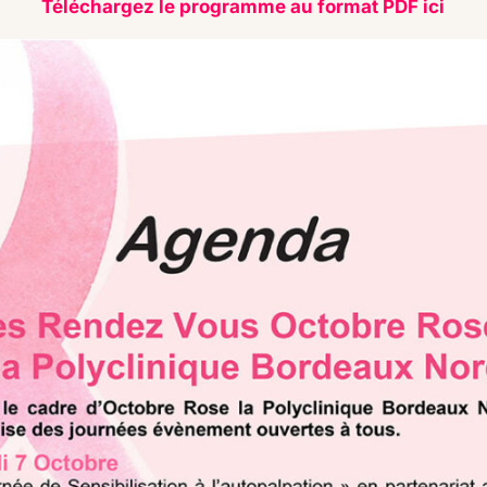
Téléchargez le programme au format PDF ici