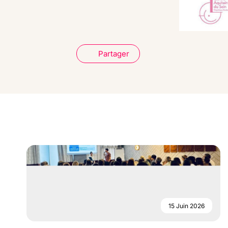
Partager
15 Juin 2026