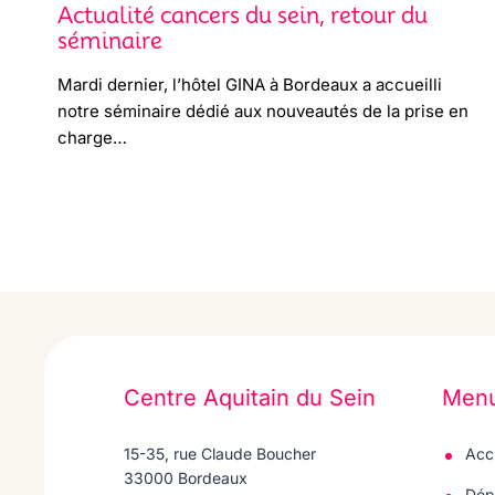
Actualité cancers du sein, retour du
séminaire
Mardi dernier, l’hôtel GINA à Bordeaux a accueilli
notre séminaire dédié aux nouveautés de la prise en
charge…
Centre Aquitain du Sein
Men
15-35, rue Claude Boucher
Acc
33000 Bordeaux
Dép