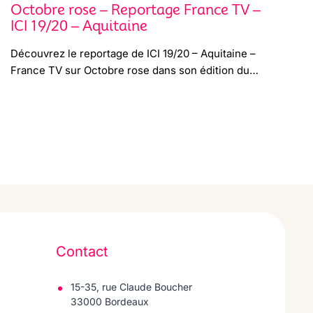
Octobre rose – Reportage France TV –
ICI 19/20 – Aquitaine
Découvrez le reportage de ICI 19/20 – Aquitaine –
France TV sur Octobre rose dans son édition du…
Contact
15-35, rue Claude Boucher
33000 Bordeaux