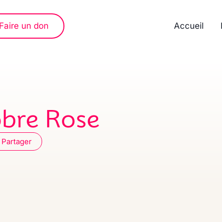
Faire un don
Accueil
bre Rose
Partager