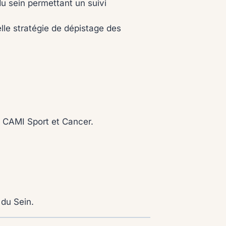
du sein permettant un suivi
lle stratégie de dépistage des
d CAMI Sport et Cancer.
 du Sein.