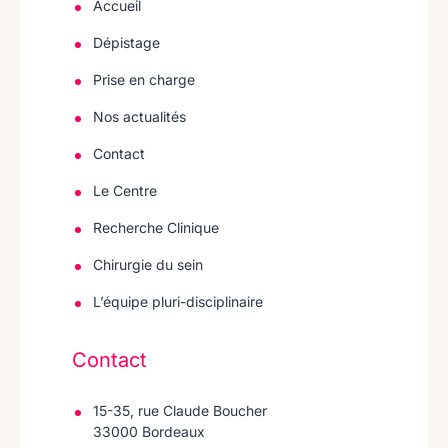
Accueil
Dépistage
Prise en charge
Nos actualités
Contact
Le Centre
Recherche Clinique
Chirurgie du sein
L’équipe pluri-disciplinaire
Contact
15-35, rue Claude Boucher
33000 Bordeaux