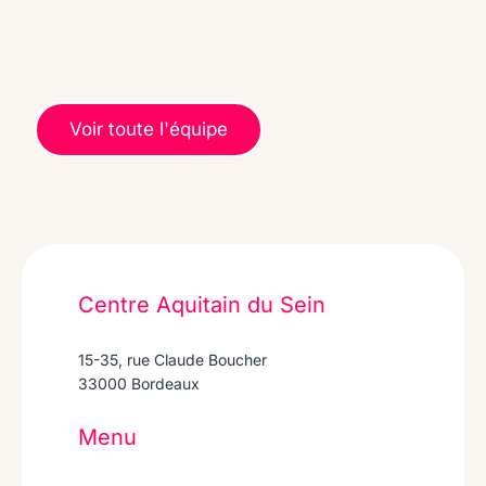
Voir toute l'équipe
Centre Aquitain du Sein
15-35, rue Claude Boucher
33000 Bordeaux
Menu