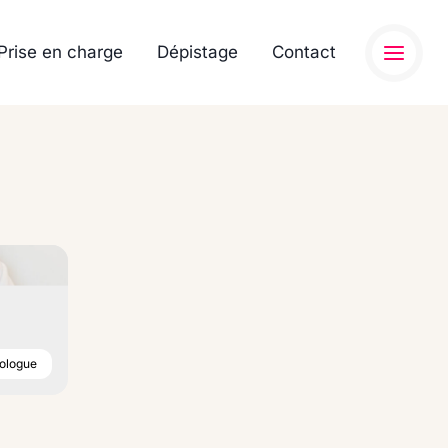
Prise en charge
Dépistage
Contact
ologue